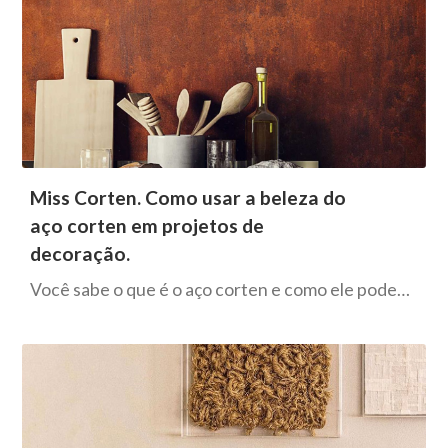
Miss Corten. Como usar a beleza do
aço corten em projetos de
decoração.
Você sabe o que é o aço corten e como ele pode…