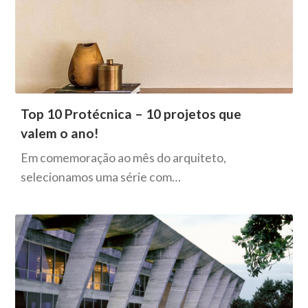
Top 10 Protécnica – 10 projetos que
valem o ano!
Em comemoração ao mês do arquiteto,
selecionamos uma série com…