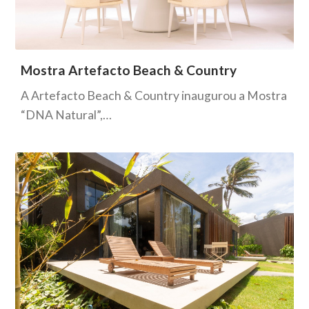
Mostra Artefacto Beach & Country
A Artefacto Beach & Country inaugurou a Mostra
“DNA Natural”,…