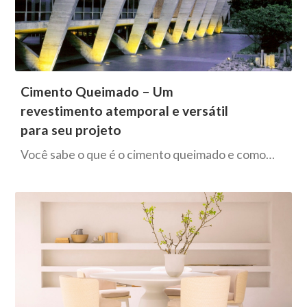
Cimento Queimado – Um
revestimento atemporal e versátil
para seu projeto
Você sabe o que é o cimento queimado e como…