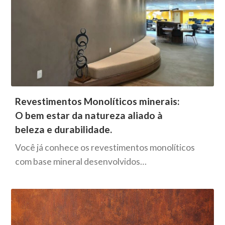
Revestimentos Monolíticos minerais:
O bem estar da natureza aliado à
beleza e durabilidade.
Você já conhece os revestimentos monolíticos
com base mineral desenvolvidos…