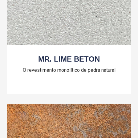
MR. LIME BETON
O revestimento monolítico de pedra natural