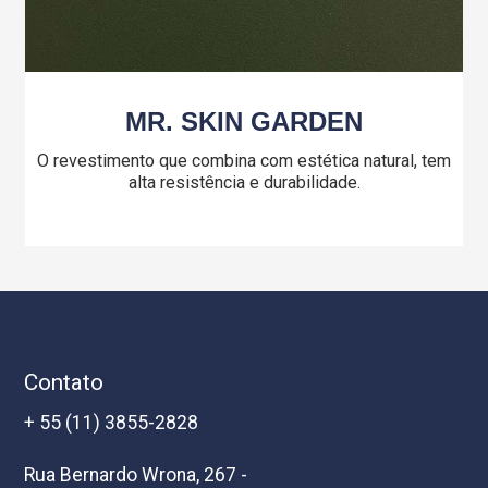
MR. SKIN GARDEN
O revestimento que combina com estética natural, tem
alta resistência e durabilidade.
Contato
+ 55 (11) 3855-2828
Rua Bernardo Wrona, 267 -