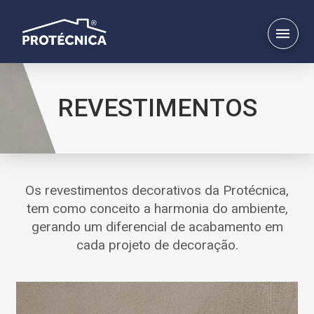
REVESTIMENTOS
Os revestimentos decorativos da Protécnica,
tem como conceito a harmonia do ambiente,
gerando um diferencial de acabamento em
cada projeto de decoração.