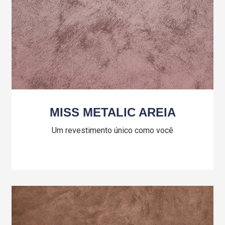
MISS METALIC AREIA
Um revestimento único como você