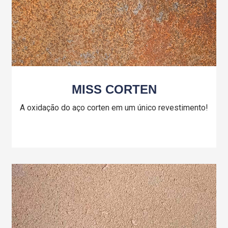
MISS CORTEN
A oxidação do aço corten em um único revestimento!