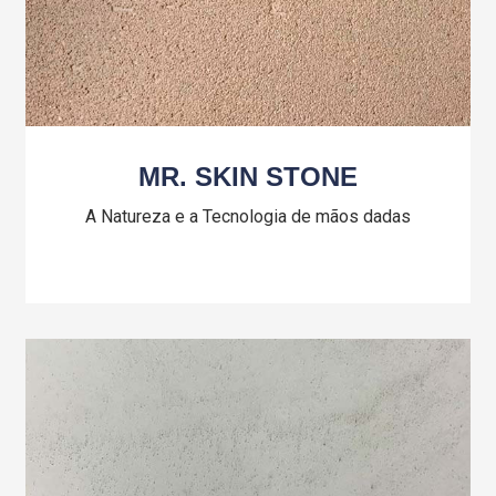
MR. SKIN STONE
A Natureza e a Tecnologia de mãos dadas