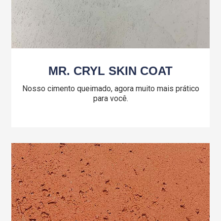
MR. CRYL SKIN COAT
Nosso cimento queimado, agora muito mais prático
para você.