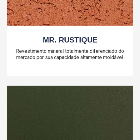
MR. RUSTIQUE
Revestimento mineral totalmente diferenciado do
mercado por sua capacidade altamente moldável.