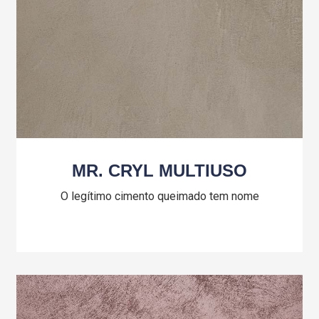
MR. CRYL MULTIUSO
O legítimo cimento queimado tem nome