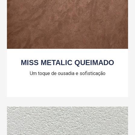
MISS METALIC QUEIMADO
Um toque de ousadia e sofisticação