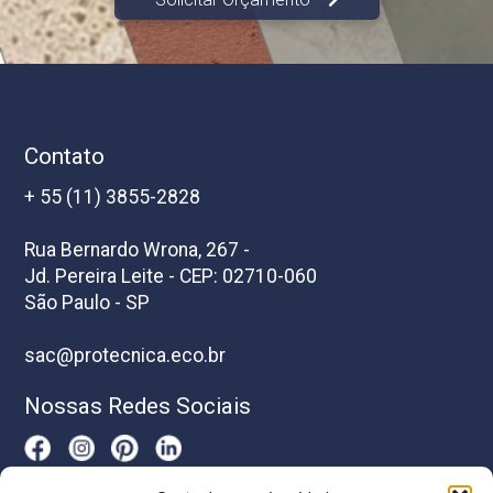
Contato
+ 55 (11) 3855-2828
Rua Bernardo Wrona, 267 -
Jd. Pereira Leite - CEP: 02710-060
São Paulo - SP
sac@protecnica.eco.br
Nossas Redes Sociais