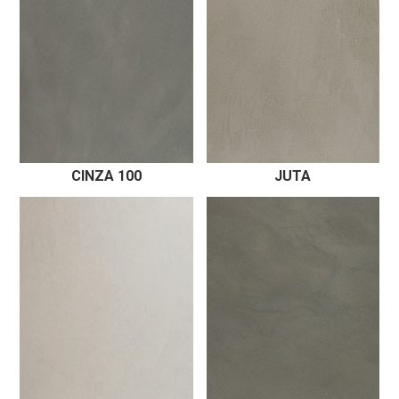
CINZA 100
JUTA