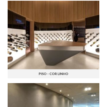
PISO - COR LINHO