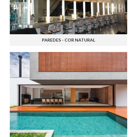
PAREDES - COR NATURAL