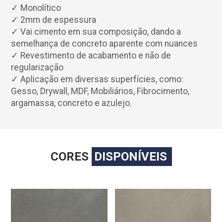
✓ Monolítico
✓ 2mm de espessura
✓ Vai cimento em sua composição, dando a
semelhança de concreto aparente com nuances
✓ Revestimento de acabamento e não de
regularização
✓ Aplicação em diversas superfícies, como:
Gesso, Drywall, MDF, Mobiliários, Fibrocimento,
argamassa, concreto e azulejo.
CORES
DISPONÍVEIS