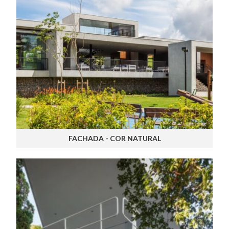
FACHADA - COR NATURAL