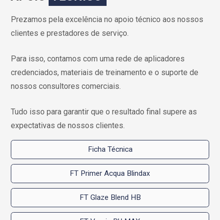
Prezamos pela excelência no apoio técnico aos nossos
clientes e prestadores de serviço.
Para isso, contamos com uma rede de aplicadores
credenciados, materiais de treinamento e o suporte de
nossos consultores comerciais.
Tudo isso para garantir que o resultado final supere as
expectativas de nossos clientes.
Ficha Técnica
FT Primer Acqua Blindax
FT Glaze Blend HB