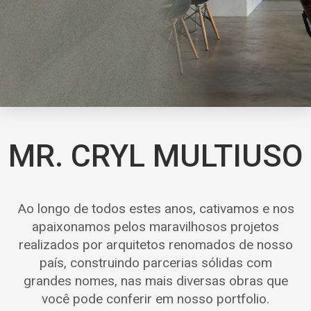
MR. CRYL MULTIUSO
Ao longo de todos estes anos, cativamos e nos
apaixonamos pelos maravilhosos projetos
realizados por arquitetos renomados de nosso
país, construindo parcerias sólidas com
grandes nomes, nas mais diversas obras que
você pode conferir em nosso portfolio.