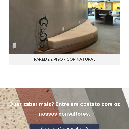
PAREDE E PISO - COR NATURAL
Quer saber mais? Entre em contato com os
nossos consultores.
Solicitar Orçamento