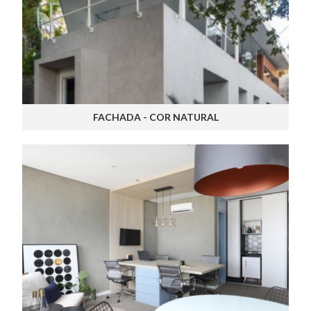
FACHADA - COR NATURAL