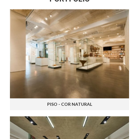
PISO - COR NATURAL