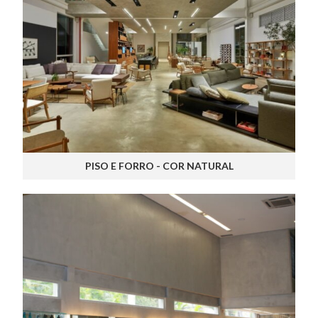
PISO E FORRO - COR NATURAL