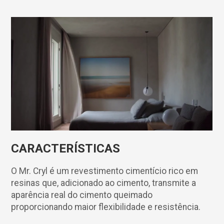
CARACTERÍSTICAS
O Mr. Cryl é um revestimento cimentício rico em
resinas que, adicionado ao cimento, transmite a
aparência real do cimento queimado
proporcionando maior flexibilidade e resistência.