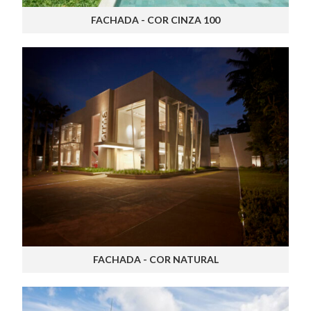
FACHADA - COR CINZA 100
FACHADA - COR NATURAL