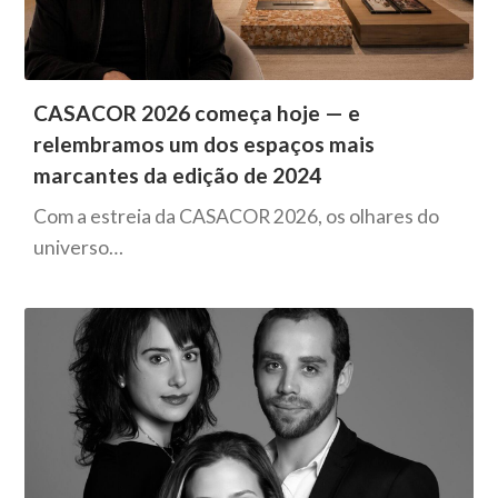
CASACOR 2026 começa hoje — e
relembramos um dos espaços mais
marcantes da edição de 2024
Com a estreia da CASACOR 2026, os olhares do
universo…