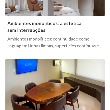
Ambientes monolíticos: a estética
sem interrupções
Ambientes monolíticos: continuidade como
linguagem Linhas limpas, superfícies contínuas e…