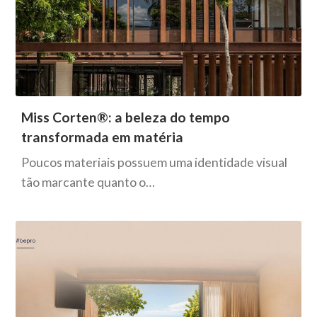
Miss Corten®: a beleza do tempo
transformada em matéria
Poucos materiais possuem uma identidade visual
tão marcante quanto o…