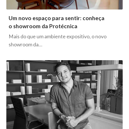
Um novo espaço para sentir: conheça
o showroom da Protécnica
Mais do que um ambiente expositivo, o novo
showroom da…