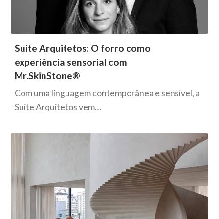
Suite Arquitetos: O forro como
experiência sensorial com
Mr.SkinStone®
Com uma linguagem contemporânea e sensível, a
Suíte Arquitetos vem…