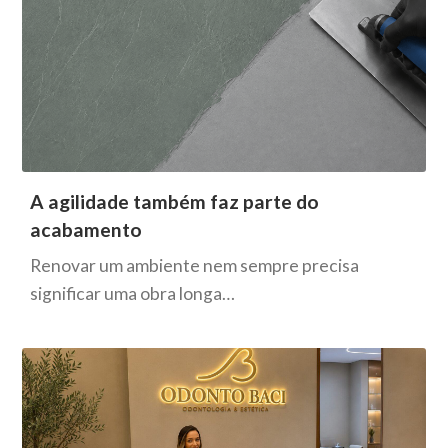
A agilidade também faz parte do
acabamento
Renovar um ambiente nem sempre precisa
significar uma obra longa…