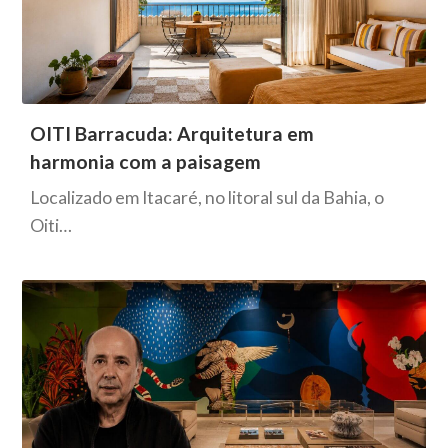
OITI Barracuda: Arquitetura em
harmonia com a paisagem
Localizado em Itacaré, no litoral sul da Bahia, o
Oiti…