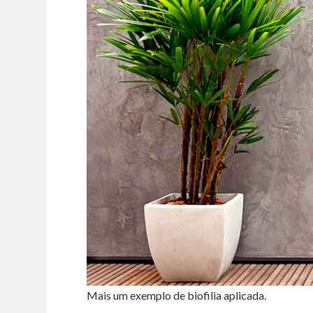
Mais um exemplo de biofilia aplicada.