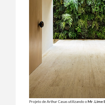
Projeto de Arthur Casas utilizando o
Mr .Lime