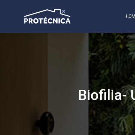
HOM
Biofilia