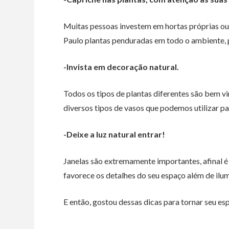
Muitas pessoas investem em hortas próprias ou
Paulo plantas penduradas em todo o ambiente, p
-Invista em decoração natural.
Todos os tipos de plantas diferentes são bem v
diversos tipos de vasos que podemos utilizar pa
-Deixe a luz natural entrar!
Janelas são extremamente importantes, afinal é 
favorece os detalhes do seu espaço além de ilum
E então, gostou dessas dicas para tornar seu e