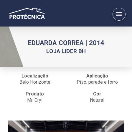
EDUARDA CORREA | 2014
LOJA LIDER BH
Localização
Aplicação
Belo Horizonte
Piso, parede e forro
Produto
Cor
Mr. Cryl
Natural