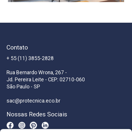
Contato
+ 55 (11) 3855-2828
Rua Bernardo Wrona, 267 -
Jd. Pereira Leite - CEP: 02710-060
São Paulo - SP
sac@protecnica.eco.br
Nossas Redes Sociais