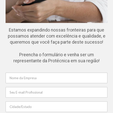
Estamos expandindo nossas fronteiras para que
possamos atender com excelência e qualidade, e
queremos que você faça parte deste sucesso!
Preencha o formulário e venha ser um
representante da Protécnica em sua região!