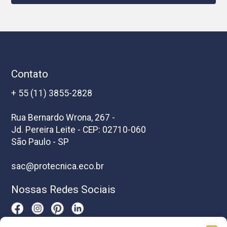
Contato
+ 55 (11) 3855-2828
Rua Bernardo Wrona, 267 -
Jd. Pereira Leite - CEP: 02710-060
São Paulo - SP
sac@protecnica.eco.br
Nossas Redes Sociais