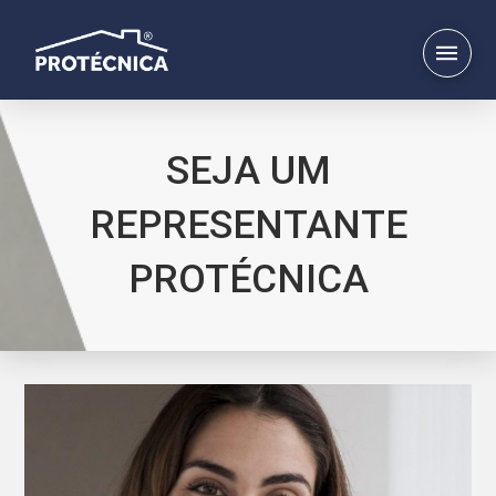
SEJA UM
REPRESENTANTE
PROTÉCNICA