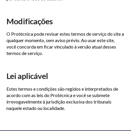
Modificações
O Protécnica pode revisar estes termos de serviço do site a
qualquer momento, sem aviso prévio. Ao usar este site,
você concorda em ficar vinculado à versão atual desses
termos de serviço.
Lei aplicável
Estes termos e condições são regidos e interpretados de
acordo com as leis do Protécnica e você se submete
irrevogavelmente à jurisdição exclusiva dos tribunais
naquele estado ou localidade.