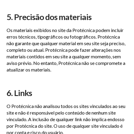
5. Precisão dos materiais
Os materiais exibidos no site da Protécnica podem incluir
erros técnicos, tipográficos ou fotográficos. Protécnica
não garante que qualquer material em seu site seja preciso,
completo ou atual. Protécnica pode fazer alterações nos
materiais contidos em seu site a qualquer momento, sem
aviso prévio. No entanto, Protécnica não se compromete a
atualizar os materiais.
6. Links
O Protécnica não analisou todos os sites vinculados ao seu
site e não é responsável pelo conteúdo de nenhum site
vinculado. A inclusão de qualquer link não implica endosso
por Protécnica do site. O uso de qualquer site vinculado é
por conta e risco do usuário.