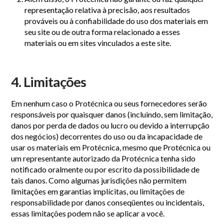
representação relativa à precisão, aos resultados
prováveis ​​ou à confiabilidade do uso dos materiais em
seu site ou de outra forma relacionado a esses
materiais ou em sites vinculados a este site.
4. Limitações
Em nenhum caso o Protécnica ou seus fornecedores serão
responsáveis ​​por quaisquer danos (incluindo, sem limitação,
danos por perda de dados ou lucro ou devido a interrupção
dos negócios) decorrentes do uso ou da incapacidade de
usar os materiais em Protécnica, mesmo que Protécnica ou
um representante autorizado da Protécnica tenha sido
notificado oralmente ou por escrito da possibilidade de
tais danos. Como algumas jurisdições não permitem
limitações em garantias implícitas, ou limitações de
responsabilidade por danos conseqüentes ou incidentais,
essas limitações podem não se aplicar a você.