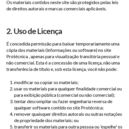
Os materiais contidos neste site são protegidos pelas leis
de direitos autorais e marcas comerciais aplicáveis.
2. Uso de Licença
É concedida permissão para baixar temporariamente uma
cópia dos materiais (informações ou software) no site
Protécnica , apenas para visualização transitória pessoal e
não comercial. Esta é a concessão de uma licença, não uma
transferência de título e, sob esta licença, você não pode:
modificar ou copiar os materiais;
usar os materiais para qualquer finalidade comercial ou
para exibição pública (comercial ou não comercial);
tentar descompilar ou fazer engenharia reversa de
qualquer software contido no site Protécnica;
remover quaisquer direitos autorais ou outras notações
de propriedade dos materiais; ou
transferir os materiais para outra pessoa ou 'espelhe' os