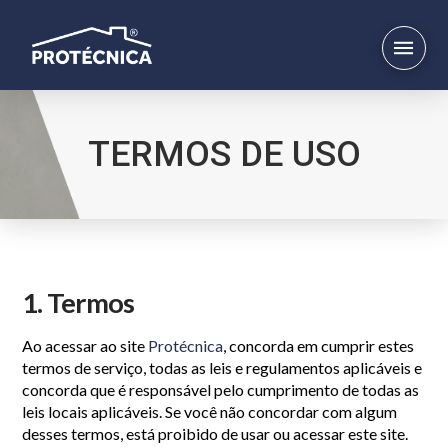
TERMOS DE USO
1. Termos
Ao acessar ao site
Protécnica
, concorda em cumprir estes
termos de serviço, todas as leis e regulamentos aplicáveis ​​e
concorda que é responsável pelo cumprimento de todas as
leis locais aplicáveis. Se você não concordar com algum
desses termos, está proibido de usar ou acessar este site.