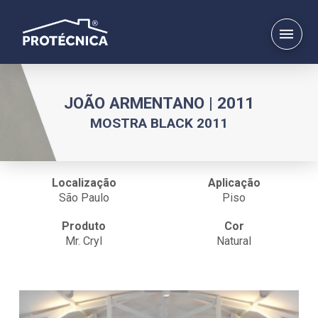
JOÃO ARMENTANO | 2011
MOSTRA BLACK 2011
Localização
Aplicação
São Paulo
Piso
Produto
Cor
Mr. Cryl
Natural