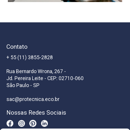
Contato
+ 55 (11) 3855-2828
Rua Bernardo Wrona, 267 -
Jd. Pereira Leite - CEP: 02710-060
São Paulo - SP
sac@protecnica.eco.br
Nossas Redes Sociais