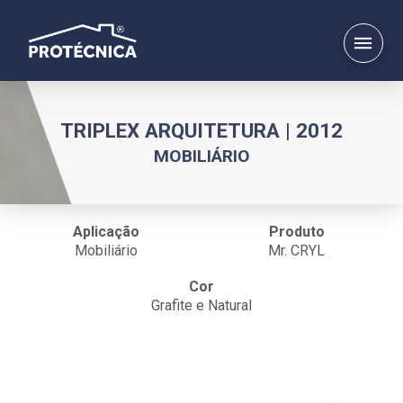
TRIPLEX ARQUITETURA | 2012
MOBILIÁRIO
Aplicação
Produto
Mobiliário
Mr. CRYL
Cor
Grafite e Natural