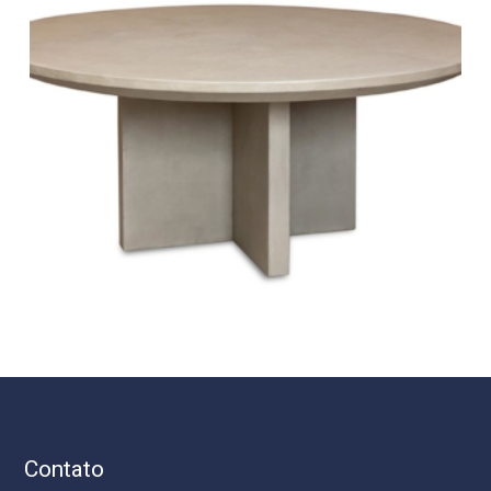
Contato