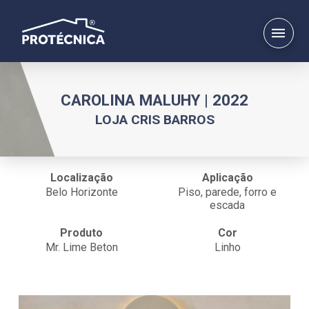
CAROLINA MALUHY | 2022
LOJA CRIS BARROS
Localização
Aplicação
Belo Horizonte
Piso, parede, forro e
escada
Produto
Cor
Mr. Lime Beton
Linho