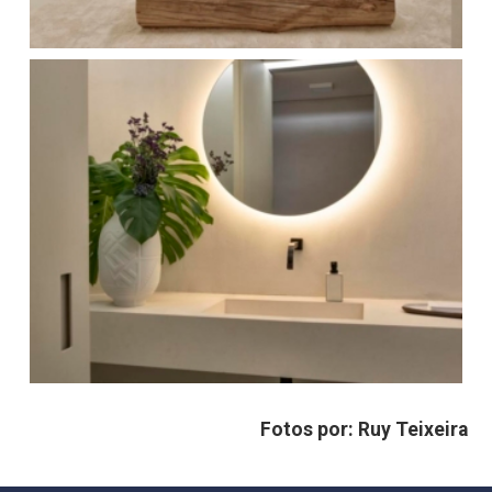
Fotos por: Ruy Teixeira