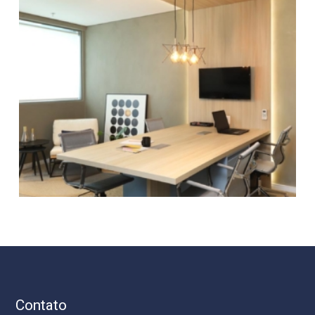
Contato