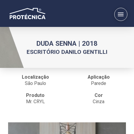
DUDA SENNA | 2018
ESCRITÓRIO DANILO GENTILLI
Localização
Aplicação
São Paulo
Parede
Produto
Cor
Mr. CRYL
Cinza