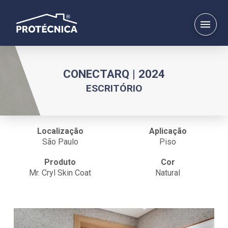
CONECTARQ | 2024
ESCRITÓRIO
Localização
Aplicação
São Paulo
Piso
Produto
Cor
Mr. Cryl Skin Coat
Natural