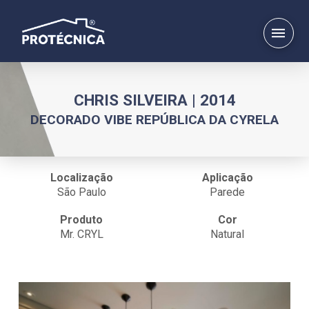
CHRIS SILVEIRA | 2014
DECORADO VIBE REPÚBLICA DA CYRELA
Localização
Aplicação
São Paulo
Parede
Produto
Cor
Mr. CRYL
Natural