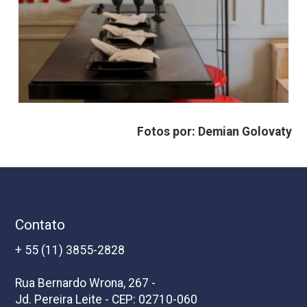
Fotos por: Demian Golovaty
Contato
+ 55 (11) 3855-2828
Rua Bernardo Wrona, 267 -
Jd. Pereira Leite - CEP: 02710-060