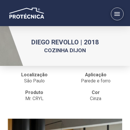
DIEGO REVOLLO | 2018
COZINHA DIJON
Localização
Aplicação
São Paulo
Parede e forro
Produto
Cor
Mr. CRYL
Cinza