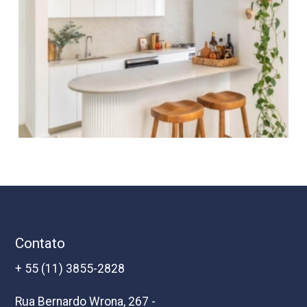
Contato
+ 55 (11) 3855-2828
Rua Bernardo Wrona, 267 -