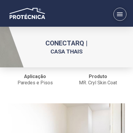
CONECTARQ |
CASA THAIS
Aplicação
Produto
Paredes e Pisos
MR. Cryl Skin Coat