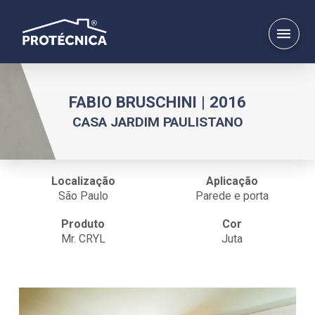
FABIO BRUSCHINI | 2016
CASA JARDIM PAULISTANO
Localização
Aplicação
São Paulo
Parede e porta
Produto
Cor
Mr. CRYL
Juta