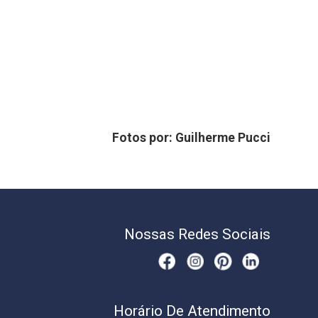
Fotos por: Guilherme Pucci
Nossas Redes Sociais
Horário De Atendimento