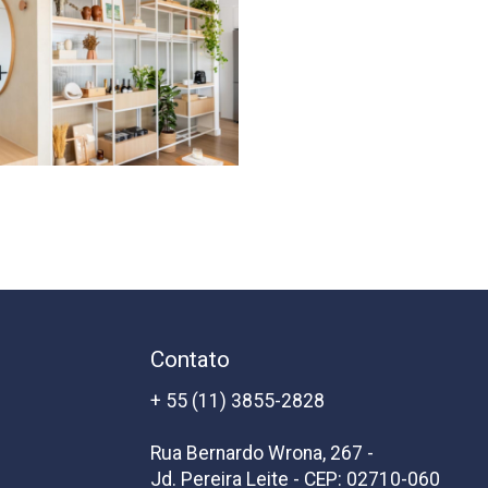
Contato
+ 55 (11) 3855-2828
Rua Bernardo Wrona, 267 -
Jd. Pereira Leite - CEP: 02710-060