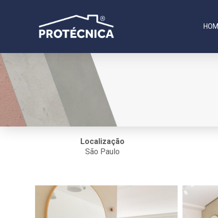
HOM
Localização
São Paulo