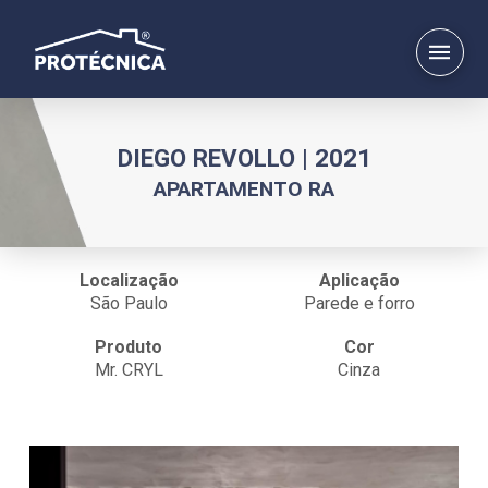
DIEGO REVOLLO | 2021
APARTAMENTO RA
Localização
Aplicação
São Paulo
Parede e forro
Produto
Cor
Mr. CRYL
Cinza