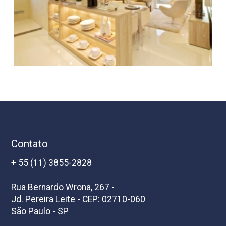
Contato
+ 55 (11) 3855-2828
Rua Bernardo Wrona, 267 -
Jd. Pereira Leite - CEP: 02710-060
São Paulo - SP