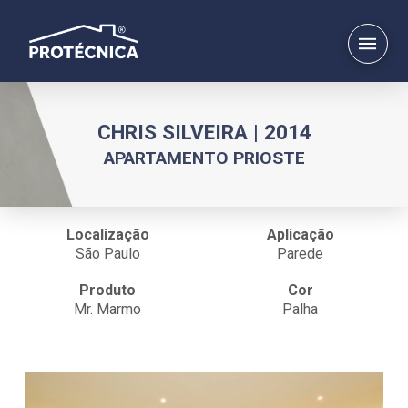
CHRIS SILVEIRA | 2014
APARTAMENTO PRIOSTE
Localização
Aplicação
São Paulo
Parede
Produto
Cor
Mr. Marmo
Palha