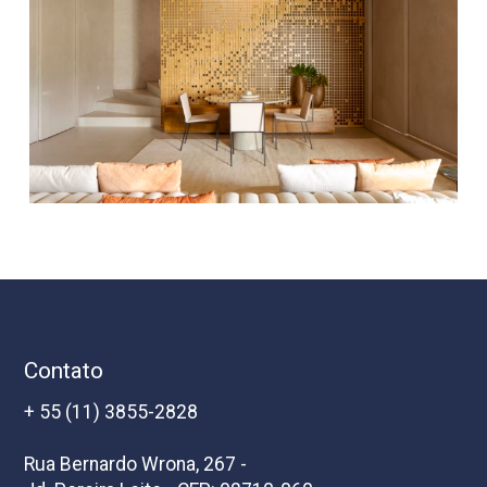
Contato
+ 55 (11) 3855-2828
Rua Bernardo Wrona, 267 -