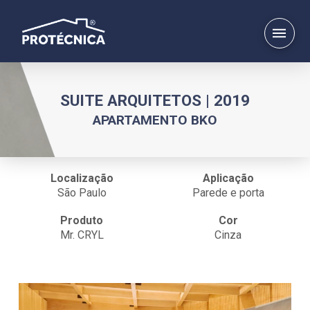
SUITE ARQUITETOS | 2019
APARTAMENTO BKO
Localização
Aplicação
São Paulo
Parede e porta
Produto
Cor
Mr. CRYL
Cinza