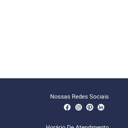
Nossas Redes Sociais
Horário De Atendimento