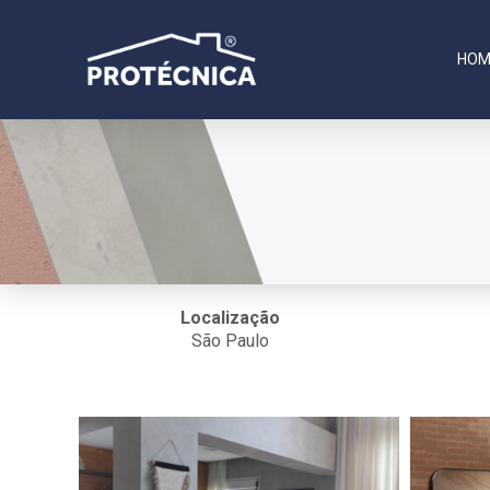
HOM
Localização
São Paulo