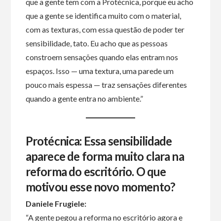
que a gente tem com a Protécnica, porque eu acho
que a gente se identifica muito com o material,
com as texturas, com essa questão de poder ter
sensibilidade, tato. Eu acho que as pessoas
constroem sensações quando elas entram nos
espaços. Isso — uma textura, uma parede um
pouco mais espessa — traz sensações diferentes
quando a gente entra no ambiente.”
Protécnica: Essa sensibilidade
aparece de forma muito clara na
reforma do escritório. O que
motivou esse novo momento?
Daniele Frugiele:
“A gente pegou a reforma no escritório agora e