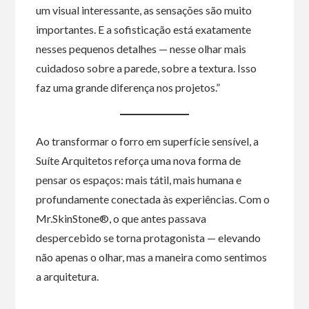
um visual interessante, as sensações são muito
importantes. E a sofisticação está exatamente
nesses pequenos detalhes — nesse olhar mais
cuidadoso sobre a parede, sobre a textura. Isso
faz uma grande diferença nos projetos.”
Ao transformar o forro em superfície sensível, a
Suíte Arquitetos reforça uma nova forma de
pensar os espaços: mais tátil, mais humana e
profundamente conectada às experiências. Com o
Mr.SkinStone®, o que antes passava
despercebido se torna protagonista — elevando
não apenas o olhar, mas a maneira como sentimos
a arquitetura.