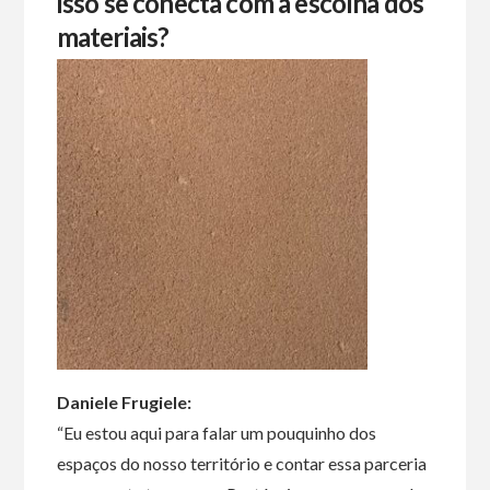
isso se conecta com a escolha dos
materiais?
Daniele Frugiele:
“Eu estou aqui para falar um pouquinho dos
espaços do nosso território e contar essa parceria