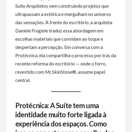
Suíte Arquitetos vem construindo projetos que
ultrapassam a estética e mergulham no universo
das sensações. À frente do escritório, a arquiteta
Daniele Frugiele traduz essa abordagem em
escolhas materiais que convidam ao toque e
despertam a percepção. Em conversa com a
Protécnica, ela compartilha o processo por trás da
recente reforma do escritório — onde o forro,
revestido com Mr.SkinStone®, assume papel
central.
Protécnica: A Suíte tem uma
identidade muito forte ligada à
experiência dos espaços. Como