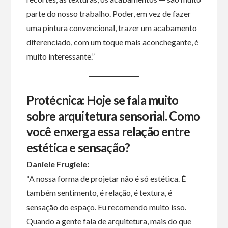
parte do nosso trabalho. Poder, em vez de fazer
uma pintura convencional, trazer um acabamento
diferenciado, com um toque mais aconchegante, é
muito interessante.”
Protécnica: Hoje se fala muito
sobre arquitetura sensorial. Como
você enxerga essa relação entre
estética e sensação?
Daniele Frugiele:
“A nossa forma de projetar não é só estética. É
também sentimento, é relação, é textura, é
sensação do espaço. Eu recomendo muito isso.
Quando a gente fala de arquitetura, mais do que