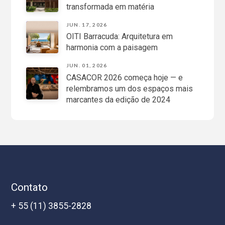
transformada em matéria
JUN. 17, 2026
OITI Barracuda: Arquitetura em
harmonia com a paisagem
JUN. 01, 2026
CASACOR 2026 começa hoje — e
relembramos um dos espaços mais
marcantes da edição de 2024
Contato
+ 55 (11) 3855-2828