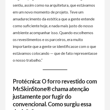
sentiu, assim como na arquitetura, que estávamos
em um novo momento de projeto. Teve um
amadurecimento da estética que a gente entende
como suficiente hoje, e nada mais justo do nosso
ambiente acompanhar isso. Quando escolhemos
os revestimentos e os parceiros, era muito
importante que a gente se identificasse com o que
estávamos colocando — que de fato representasse
o nosso trabalho.”
Protécnica: O forro revestido com
Mr.SkinStone® chama atenção
justamente por fugir do
convencional. Como surgiu essa