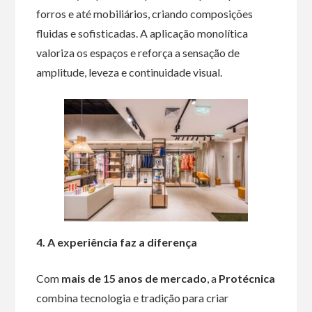
forros e até mobiliários, criando composições
fluidas e sofisticadas. A aplicação monolítica
valoriza os espaços e reforça a sensação de
amplitude, leveza e continuidade visual.
4. A experiência faz a diferença
Com
mais de 15 anos de mercado
, a
Protécnica
combina tecnologia e tradição para criar