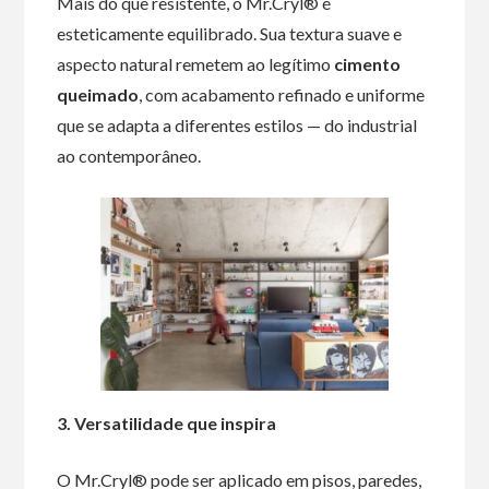
Mais do que resistente, o Mr.Cryl® é
esteticamente equilibrado. Sua textura suave e
aspecto natural remetem ao legítimo
cimento
queimado
, com acabamento refinado e uniforme
que se adapta a diferentes estilos — do industrial
ao contemporâneo.
3. Versatilidade que inspira
O Mr.Cryl® pode ser aplicado em pisos, paredes,