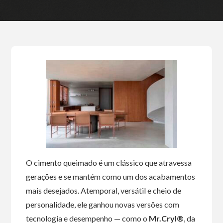
O cimento queimado é um clássico que atravessa
gerações e se mantém como um dos acabamentos
mais desejados. Atemporal, versátil e cheio de
personalidade, ele ganhou novas versões com
tecnologia e desempenho — como o
Mr.Cryl®
, da