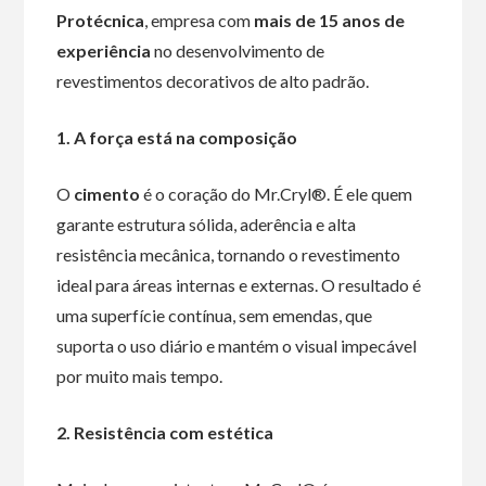
Protécnica
, empresa com
mais de 15 anos de
experiência
no desenvolvimento de
revestimentos decorativos de alto padrão.
1. A força está na composição
O
cimento
é o coração do Mr.Cryl®. É ele quem
garante estrutura sólida, aderência e alta
resistência mecânica, tornando o revestimento
ideal para áreas internas e externas. O resultado é
uma superfície contínua, sem emendas, que
suporta o uso diário e mantém o visual impecável
por muito mais tempo.
2. Resistência com estética