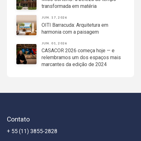
transformada em matéria
JUN. 17, 2026
OITI Barracuda: Arquitetura em
harmonia com a paisagem
JUN. 01, 2026
CASACOR 2026 começa hoje — e
relembramos um dos espaços mais
marcantes da edição de 2024
Contato
+ 55 (11) 3855-2828