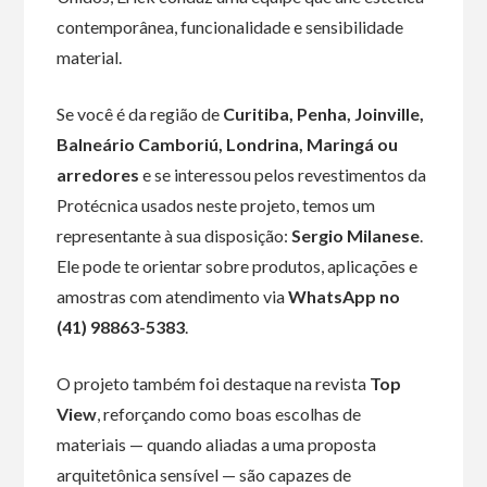
contemporânea, funcionalidade e sensibilidade
material.
Se você é da região de
Curitiba, Penha, Joinville,
Balneário Camboriú, Londrina, Maringá ou
arredores
e se interessou pelos revestimentos da
Protécnica usados neste projeto, temos um
representante à sua disposição:
Sergio Milanese
.
Ele pode te orientar sobre produtos, aplicações e
amostras com atendimento via
WhatsApp no
(41) 98863-5383
.
O projeto também foi destaque na revista
Top
View
, reforçando como boas escolhas de
materiais — quando aliadas a uma proposta
arquitetônica sensível — são capazes de