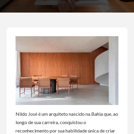
Nildo José é um arquiteto nascido na Bahia que, ao
longo de sua carreira, conquistou o
reconhecimento por sua habilidade única de criar