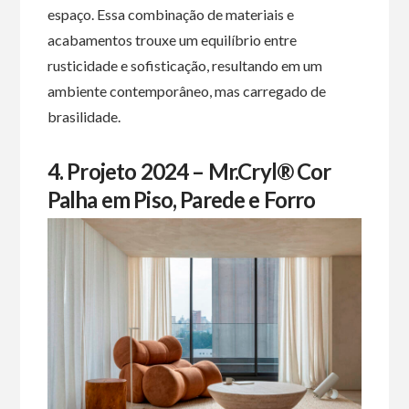
espaço. Essa combinação de materiais e
acabamentos trouxe um equilíbrio entre
rusticidade e sofisticação, resultando em um
ambiente contemporâneo, mas carregado de
brasilidade.
4. Projeto 2024 – Mr.Cryl® Cor
Palha em Piso, Parede e Forro