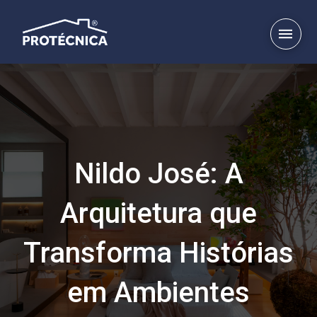
Nildo José: A
Arquitetura que
Transforma Histórias
em Ambientes