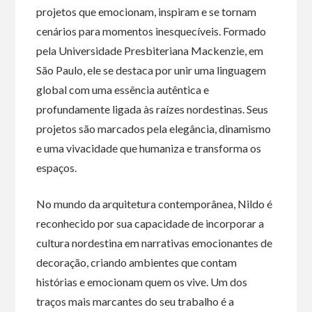
projetos que emocionam, inspiram e se tornam
cenários para momentos inesquecíveis. Formado
pela Universidade Presbiteriana Mackenzie, em
São Paulo, ele se destaca por unir uma linguagem
global com uma essência autêntica e
profundamente ligada às raízes nordestinas. Seus
projetos são marcados pela elegância, dinamismo
e uma vivacidade que humaniza e transforma os
espaços.
No mundo da arquitetura contemporânea, Nildo é
reconhecido por sua capacidade de incorporar a
cultura nordestina em narrativas emocionantes de
decoração, criando ambientes que contam
histórias e emocionam quem os vive. Um dos
traços mais marcantes do seu trabalho é a