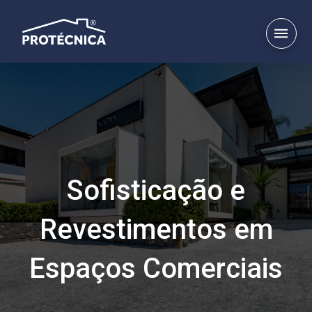
Sofisticação e
Revestimentos em
Espaços Comerciais