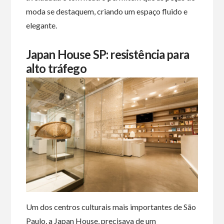
moda se destaquem, criando um espaço fluido e
elegante.
Japan House SP: resistência para
alto tráfego
Um dos centros culturais mais importantes de São
Paulo, a Japan House, precisava de um