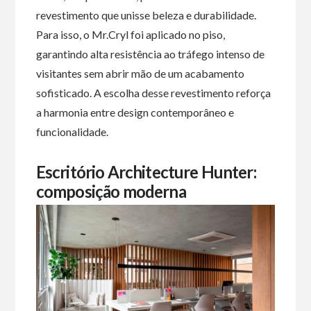
revestimento que unisse beleza e durabilidade.
Para isso, o Mr.Cryl foi aplicado no piso,
garantindo alta resistência ao tráfego intenso de
visitantes sem abrir mão de um acabamento
sofisticado. A escolha desse revestimento reforça
a harmonia entre design contemporâneo e
funcionalidade.
Escritório Architecture Hunter:
composição moderna