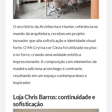
O escritório da Architecture Hunter, referência no
mundo da arquitetura, recebeu um projeto
inovador que alia sofisticação e identidade visual
forte. O Mr.Cryl na cor Cinza foi utilizado no piso
e no forro, criando uma unidade estética
impressionante. A composição com elementos de
madeira adiciona aconchego e contraste,
resultando em um espaço contemporâneo e
inspirador.
Loja Chris Barros: continuidade e
sofisticação