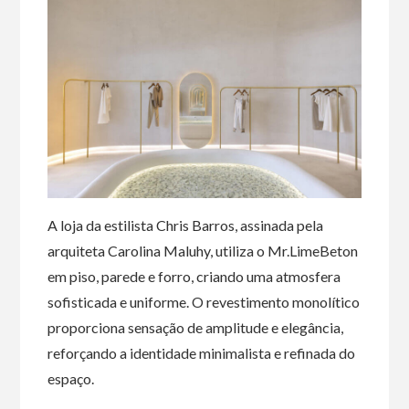
A loja da estilista Chris Barros, assinada pela
arquiteta Carolina Maluhy, utiliza o Mr.LimeBeton
em piso, parede e forro, criando uma atmosfera
sofisticada e uniforme. O revestimento monolítico
proporciona sensação de amplitude e elegância,
reforçando a identidade minimalista e refinada do
espaço.