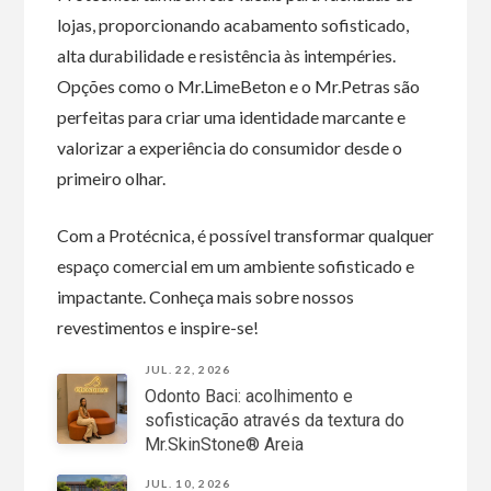
lojas, proporcionando acabamento sofisticado,
alta durabilidade e resistência às intempéries.
Opções como o Mr.LimeBeton e o Mr.Petras são
perfeitas para criar uma identidade marcante e
valorizar a experiência do consumidor desde o
primeiro olhar.
Com a Protécnica, é possível transformar qualquer
espaço comercial em um ambiente sofisticado e
impactante. Conheça mais sobre nossos
revestimentos e inspire-se!
JUL. 22, 2026
Odonto Baci: acolhimento e
sofisticação através da textura do
Mr.SkinStone® Areia
JUL. 10, 2026