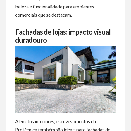
beleza e funcionalidade para ambientes
comerciais que se destacam.
Fachadas de lojas: impacto visual
duradouro
Além dos interiores, os revestimentos da
Protécnica também são ideais para fachadas de