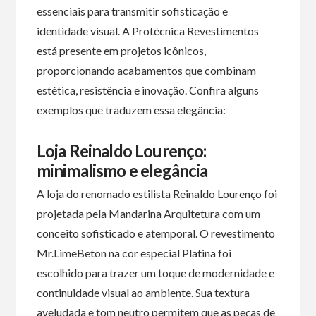
essenciais para transmitir sofisticação e
identidade visual. A Protécnica Revestimentos
está presente em projetos icônicos,
proporcionando acabamentos que combinam
estética, resistência e inovação. Confira alguns
exemplos que traduzem essa elegância:
Loja Reinaldo Lourenço:
minimalismo e elegância
A loja do renomado estilista Reinaldo Lourenço foi
projetada pela Mandarina Arquitetura com um
conceito sofisticado e atemporal. O revestimento
Mr.LimeBeton na cor especial Platina foi
escolhido para trazer um toque de modernidade e
continuidade visual ao ambiente. Sua textura
aveludada e tom neutro permitem que as peças de