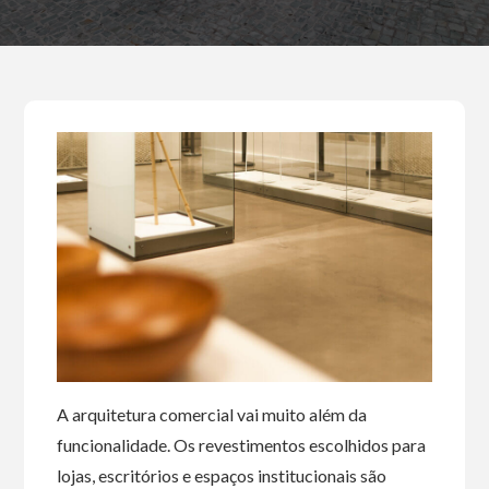
A arquitetura comercial vai muito além da
funcionalidade. Os revestimentos escolhidos para
lojas, escritórios e espaços institucionais são