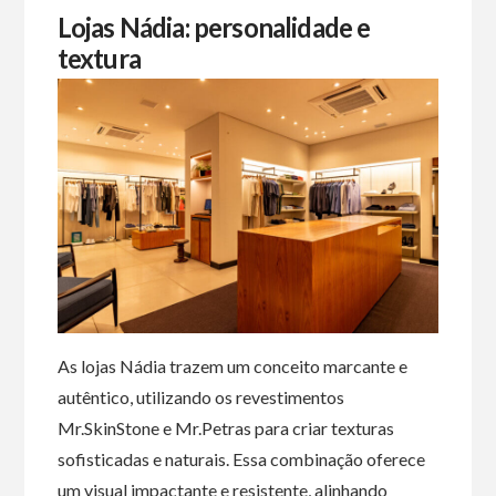
Lojas Nádia: personalidade e
textura
As lojas Nádia trazem um conceito marcante e
autêntico, utilizando os revestimentos
Mr.SkinStone e Mr.Petras para criar texturas
sofisticadas e naturais. Essa combinação oferece
um visual impactante e resistente, alinhando