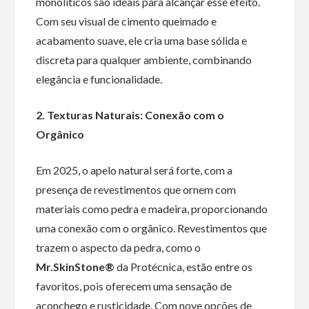
monolíticos são ideais para alcançar esse efeito.
Com seu visual de cimento queimado e
acabamento suave, ele cria uma base sólida e
discreta para qualquer ambiente, combinando
elegância e funcionalidade.
2. Texturas Naturais: Conexão com o
Orgânico
Em 2025, o apelo natural será forte, com a
presença de revestimentos que ornem com
materiais como pedra e madeira, proporcionando
uma conexão com o orgânico. Revestimentos que
trazem o aspecto da pedra, como o
Mr.SkinStone®
da Protécnica, estão entre os
favoritos, pois oferecem uma sensação de
aconchego e rusticidade. Com nove opções de