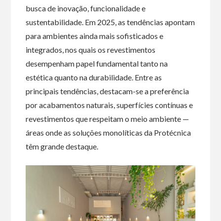
busca de inovação, funcionalidade e
sustentabilidade. Em 2025, as tendências apontam
para ambientes ainda mais sofisticados e
integrados, nos quais os revestimentos
desempenham papel fundamental tanto na
estética quanto na durabilidade. Entre as
principais tendências, destacam-se a preferência
por acabamentos naturais, superfícies contínuas e
revestimentos que respeitam o meio ambiente —
áreas onde as soluções monolíticas da Protécnica
têm grande destaque.