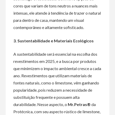
cores que variam de tons neutros a nuances mais
intensas, ele atende à tendência de trazer o natural
para dentro de casa, mantendo um visual
contemporâneo e altamente sofisticado.
3. Sustentabilidade e Materiais Ecológicos
A sustentabilidade será essencial na escolha dos
revestimentos em 2025, e a busca por produtos
que minimizem o impacto ambiental cresce a cada
ano. Revestimentos que utilizam materiais de
fontes naturais, como o limestone, vêm ganhando
popularidade, pois reduzem a necessidade de
substituição frequente e possuem alta
durabilidade. Nesse aspecto, o
Mr.Petras®
da
Protécnica, com seu aspecto rústico de limestone,