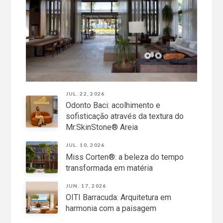
JUL. 22, 2026
Odonto Baci: acolhimento e
sofisticação através da textura do
Mr.SkinStone® Areia
JUL. 10, 2026
Miss Corten®: a beleza do tempo
transformada em matéria
JUN. 17, 2026
OITI Barracuda: Arquitetura em
harmonia com a paisagem