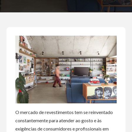
O mercado de revestimentos tem se reinventado
constantemente para atender ao gosto e às
exigências de consumidores e profissionais em