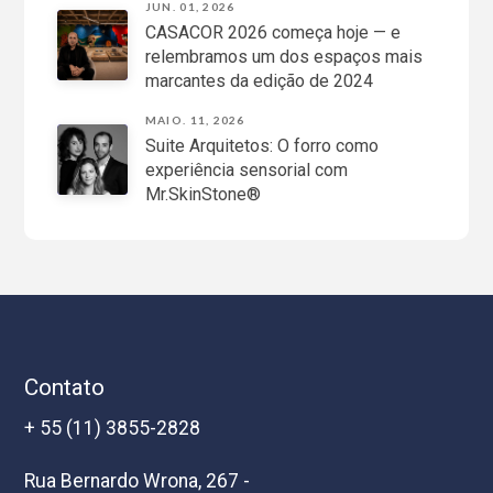
JUN. 01, 2026
CASACOR 2026 começa hoje — e
relembramos um dos espaços mais
marcantes da edição de 2024
MAIO. 11, 2026
Suite Arquitetos: O forro como
experiência sensorial com
Mr.SkinStone®
Contato
+ 55 (11) 3855-2828
Rua Bernardo Wrona, 267 -