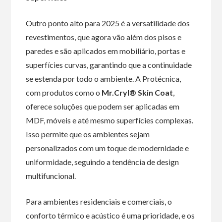
Outro ponto alto para 2025 é a versatilidade dos
revestimentos, que agora vão além dos pisos e
paredes e são aplicados em mobiliário, portas e
superfícies curvas, garantindo que a continuidade
se estenda por todo o ambiente. A Protécnica,
com produtos como o
Mr.Cryl® Skin Coat
,
oferece soluções que podem ser aplicadas em
MDF, móveis e até mesmo superfícies complexas.
Isso permite que os ambientes sejam
personalizados com um toque de modernidade e
uniformidade, seguindo a tendência de design
multifuncional.
Para ambientes residenciais e comerciais, o
conforto térmico e acústico é uma prioridade, e os