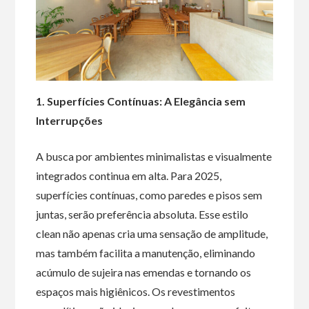
1. Superfícies Contínuas: A Elegância sem
Interrupções
A busca por ambientes minimalistas e visualmente
integrados continua em alta. Para 2025,
superfícies contínuas, como paredes e pisos sem
juntas, serão preferência absoluta. Esse estilo
clean não apenas cria uma sensação de amplitude,
mas também facilita a manutenção, eliminando
acúmulo de sujeira nas emendas e tornando os
espaços mais higiênicos. Os revestimentos