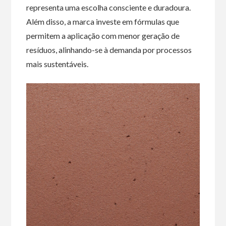
representa uma escolha consciente e duradoura.
Além disso, a marca investe em fórmulas que
permitem a aplicação com menor geração de
resíduos, alinhando-se à demanda por processos
mais sustentáveis.