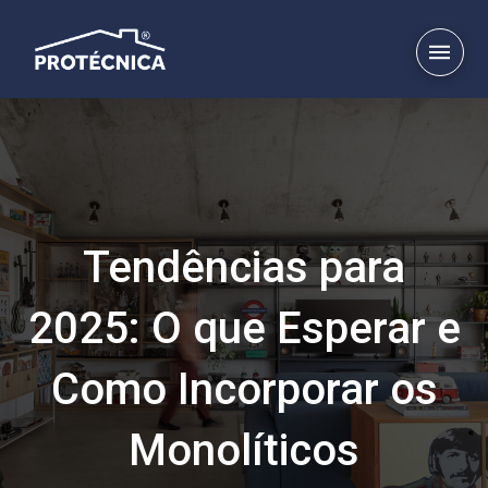
Tendências para
2025: O que Esperar e
Como Incorporar os
Monolíticos