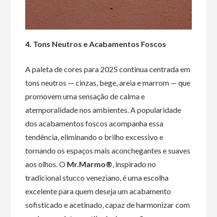
4. Tons Neutros e Acabamentos Foscos
A paleta de cores para 2025 continua centrada em
tons neutros — cinzas, bege, areia e marrom — que
promovem uma sensação de calma e
atemporalidade nos ambientes. A popularidade
dos acabamentos foscos acompanha essa
tendência, eliminando o brilho excessivo e
tornando os espaços mais aconchegantes e suaves
aos olhos. O
Mr.Marmo®
, inspirado no
tradicional stucco veneziano, é uma escolha
excelente para quem deseja um acabamento
sofisticado e acetinado, capaz de harmonizar com