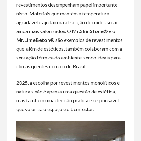
revestimentos desempenham papel importante
nisso. Materiais que mantêm a temperatura
agradável e ajudam na absorção de ruídos serão
ainda mais valorizados. O
Mr.SkinStone®
e o
Mr.LimeBeton®
são exemplos de revestimentos
que, além de estéticos, também colaboram com a
sensação térmica do ambiente, sendo ideais para
climas quentes como o do Brasil.
2025, a escolha por revestimentos monolíticos e
naturais não é apenas uma questão de estética,
mas também uma decisão prática e responsável
que valoriza o espaço e o bem-estar.