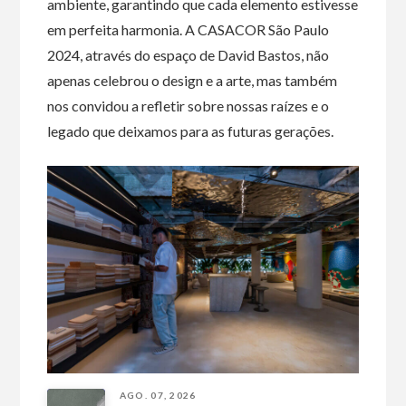
ambiente, garantindo que cada elemento estivesse
em perfeita harmonia. A CASACOR São Paulo
2024, através do espaço de David Bastos, não
apenas celebrou o design e a arte, mas também
nos convidou a refletir sobre nossas raízes e o
legado que deixamos para as futuras gerações.
AGO. 07, 2026