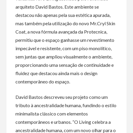
arquiteto David Bastos. Este ambiente se
destacou não apenas pela sua estética apurada,
mas também pela utilização do novo Mr.Cryl Skin
Coat, a nova fórmula avançada da Protecnica,
permitiu que o espaço ganhasse um revestimento
impecável e resistente, com um piso monolítico,
sem juntas que ampliou visualmente o ambiente,
proporcionando uma sensação de continuidade e
fluidez que destacou ainda mais o design
contemporâneo do espaço.
David Bastos descreveu seu projeto como um
tributo à ancestralidade humana, fundindo o estilo
minimalista clássico com elementos
contemporâneos e urbanos. “O Living celebra a
ancestralidade humana, com um novo olhar para o