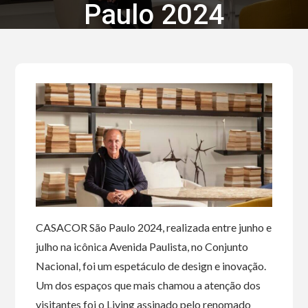
Paulo 2024
CASACOR São Paulo 2024, realizada entre junho e
julho na icônica Avenida Paulista, no Conjunto
Nacional, foi um espetáculo de design e inovação.
Um dos espaços que mais chamou a atenção dos
visitantes foi o Living assinado pelo renomado