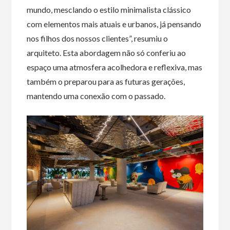
mundo, mesclando o estilo minimalista clássico
com elementos mais atuais e urbanos, já pensando
nos filhos dos nossos clientes”, resumiu o
arquiteto. Esta abordagem não só conferiu ao
espaço uma atmosfera acolhedora e reflexiva, mas
também o preparou para as futuras gerações,
mantendo uma conexão com o passado.