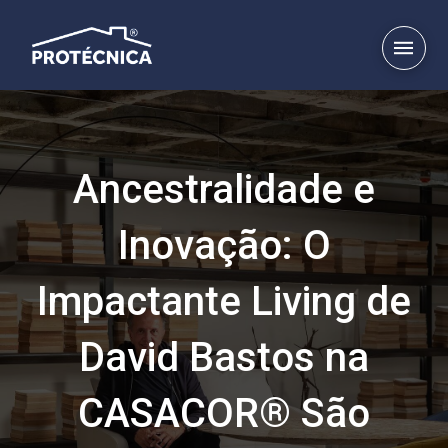
Ancestralidade e
Inovação: O
Impactante Living de
David Bastos na
CASACOR® São