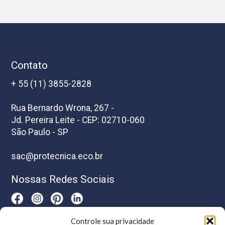
Contato
+ 55 (11) 3855-2828
Rua Bernardo Wrona, 267 -
Jd. Pereira Leite - CEP: 02710-060
São Paulo - SP
sac@protecnica.eco.br
Nossas Redes Sociais
Controle sua privacidade