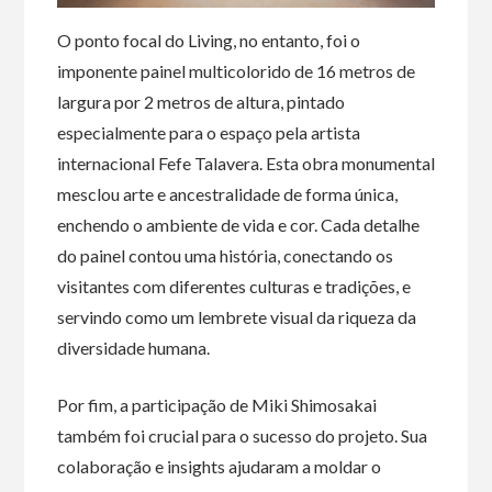
O ponto focal do Living, no entanto, foi o
imponente painel multicolorido de 16 metros de
largura por 2 metros de altura, pintado
especialmente para o espaço pela artista
internacional Fefe Talavera. Esta obra monumental
mesclou arte e ancestralidade de forma única,
enchendo o ambiente de vida e cor. Cada detalhe
do painel contou uma história, conectando os
visitantes com diferentes culturas e tradições, e
servindo como um lembrete visual da riqueza da
diversidade humana.
Por fim, a participação de Miki Shimosakai
também foi crucial para o sucesso do projeto. Sua
colaboração e insights ajudaram a moldar o