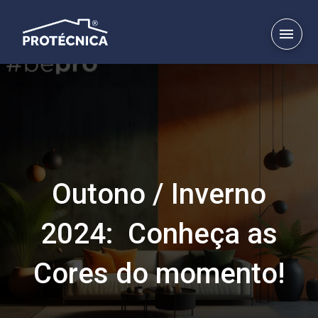
Outono / Inverno
2024: Conheça as
Cores do momento!