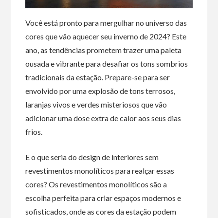
Você está pronto para mergulhar no universo das
cores que vão aquecer seu inverno de 2024? Este
ano, as tendências prometem trazer uma paleta
ousada e vibrante para desafiar os tons sombrios
tradicionais da estação. Prepare-se para ser
envolvido por uma explosão de tons terrosos,
laranjas vivos e verdes misteriosos que vão
adicionar uma dose extra de calor aos seus dias
frios.
E o que seria do design de interiores sem
revestimentos monolíticos para realçar essas
cores? Os revestimentos monolíticos são a
escolha perfeita para criar espaços modernos e
sofisticados, onde as cores da estação podem