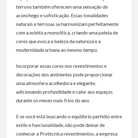
terroso também oferecem uma sensação de
aconchego e sofisticação. Essas tonalidades
naturais e terrosas se harmonizam perfeitamente
com a estética monolítica, criando uma paleta de
cores que evoca a beleza da natureza e a
modernidade urbana ao mesmo tempo.
Incorporar essas cores nos revestimentos e
decorações dos ambientes pode proporcionar
uma atmosfera acolhedora e elegante,
adicionando profundidade e calor aos espaços
durante os meses mais frios do ano.
E se você está buscando o equilíbrio perfeito entre
estilo e funcionalidade, não pode deixar de
conhecer a Protécnica revestimentos, a empresa