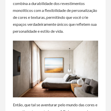
combina a durabilidade dos revestimentos
monolíticos com a flexibilidade de personalização
de cores e texturas, permitindo que você crie
espaços verdadeiramente únicos que refletem sua
personalidade e estilo de vida.
Então, que tal se aventurar pelo mundo das cores e