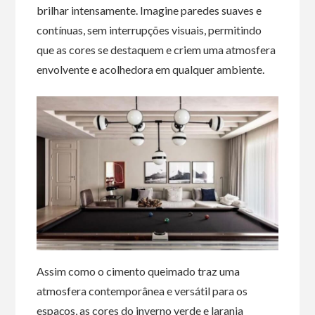
brilhar intensamente. Imagine paredes suaves e
contínuas, sem interrupções visuais, permitindo
que as cores se destaquem e criem uma atmosfera
envolvente e acolhedora em qualquer ambiente.
Assim como o cimento queimado traz uma
atmosfera contemporânea e versátil para os
espaços, as cores do inverno verde e laranja