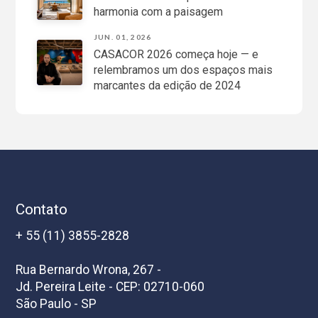
harmonia com a paisagem
JUN. 01, 2026
CASACOR 2026 começa hoje — e
relembramos um dos espaços mais
marcantes da edição de 2024
Contato
+ 55 (11) 3855-2828
Rua Bernardo Wrona, 267 -
Jd. Pereira Leite - CEP: 02710-060
São Paulo - SP