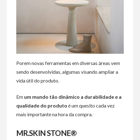
Porem novas ferramentas em diversas áreas vem
sendo desenvolvidas, algumas visando ampliar a
vida útil do produto.
Em
um mundo tão dinâmico a durabilidade e a
qualidade do produto
é um quesito cada vez
mais importante na hora da compra.
MR.SKIN STONE®