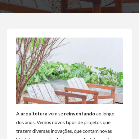
A
arquitetura
vem se
reinventando
ao longo
dos anos. Vemos novos tipos de projetos que
trazem diversas inovações, que contam novas