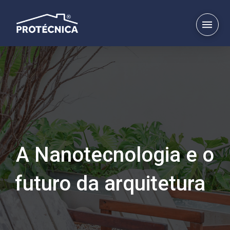
A Nanotecnologia e o
futuro da arquitetura