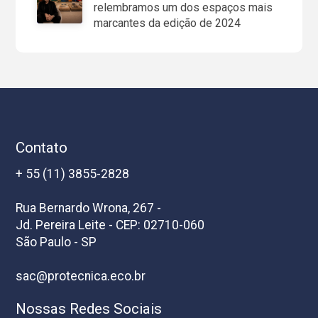
relembramos um dos espaços mais
marcantes da edição de 2024
Contato
+ 55 (11) 3855-2828
Rua Bernardo Wrona, 267 -
Jd. Pereira Leite - CEP: 02710-060
São Paulo - SP
sac@protecnica.eco.br
Nossas Redes Sociais