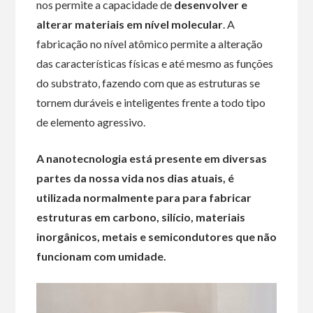
nos permite a capacidade de
desenvolver e
alterar materiais em nível molecular
. A
fabricação no nível atômico permite a alteração
das características físicas e até mesmo as funções
do substrato, fazendo com que as estruturas se
tornem duráveis e inteligentes frente a todo tipo
de elemento agressivo.
A nanotecnologia está presente em diversas
partes da nossa vida nos dias atuais, é
utilizada normalmente para para fabricar
estruturas em carbono, silício, materiais
inorgânicos, metais e semicondutores que não
funcionam com umidade.