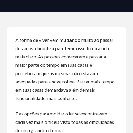
A forma de viver vem
mudando
muito ao passar
dos anos, durante a
pandemia
isso ficou ainda
mais claro. As pessoas começaram a passar a
maior parte do tempo em suas casas e
perceberam que as mesmas não estavam
adequadas para a nova rotina. Passar mais tempo
em suas casas demandava além de mais
funcionalidade, mais conforto.
E as opções para moldar o lar se encontravam
cada vez mais difíceis visto todas as dificuldades
de uma grande reforma.