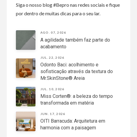
Siga o nosso blog #Bepro nas redes sociais e fique
por dentro de muitas dicas para o seu lar.
AGO. 07, 2026
A agilidade também faz parte do
acabamento
JUL. 22, 2026
Odonto Baci: acolhimento e
sofisticação através da textura do
Mr.SkinStone® Areia
JUL. 10, 2026
Miss Corten®: a beleza do tempo
transformada em matéria
JUN. 17, 2026
OITI Barracuda: Arquitetura em
harmonia com a paisagem