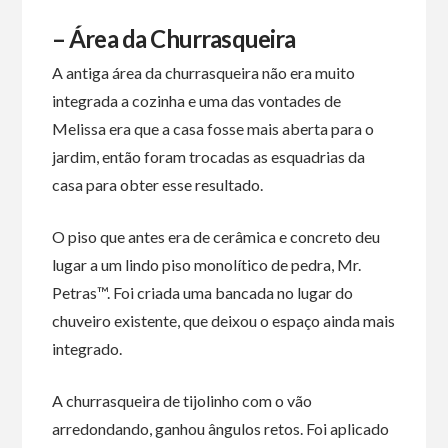
– Área da Churrasqueira
A antiga área da churrasqueira não era muito
integrada a cozinha e uma das vontades de
Melissa era que a casa fosse mais aberta para o
jardim, então foram trocadas as esquadrias da
casa para obter esse resultado.
O piso que antes era de cerâmica e concreto deu
lugar a um lindo piso monolítico de pedra, Mr.
Petras™. Foi criada uma bancada no lugar do
chuveiro existente, que deixou o espaço ainda mais
integrado.
A churrasqueira de tijolinho com o vão
arredondando, ganhou ângulos retos. Foi aplicado