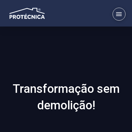
Transformação sem
demolição!