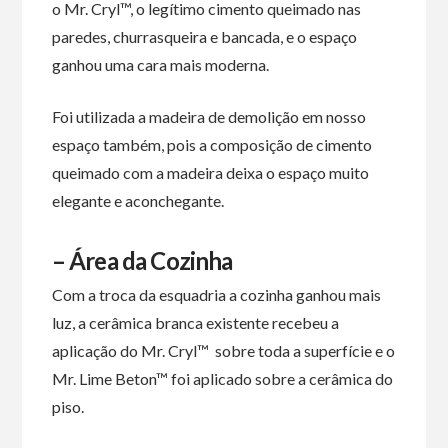
o Mr. Cryl™, o legítimo cimento queimado nas
paredes, churrasqueira e bancada, e o espaço
ganhou uma cara mais moderna.
Foi utilizada a madeira de demolição em nosso
espaço também, pois a composição de cimento
queimado com a madeira deixa o espaço muito
elegante e aconchegante.
– Área da Cozinha
Com a troca da esquadria a cozinha ganhou mais
luz, a cerâmica branca existente recebeu a
aplicação do Mr. Cryl™ sobre toda a superfície e o
Mr. Lime Beton™ foi aplicado sobre a cerâmica do
piso.