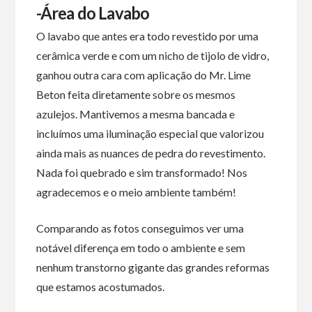
-Área do Lavabo
O lavabo que antes era todo revestido por uma
cerâmica verde e com um nicho de tijolo de vidro,
ganhou outra cara com aplicação do Mr. Lime
Beton feita diretamente sobre os mesmos
azulejos. Mantivemos a mesma bancada e
incluímos uma iluminação especial que valorizou
ainda mais as nuances de pedra do revestimento.
Nada foi quebrado e sim transformado! Nos
agradecemos e o meio ambiente também!
Comparando as fotos conseguimos ver uma
notável diferença em todo o ambiente e sem
nenhum transtorno gigante das grandes reformas
que estamos acostumados.