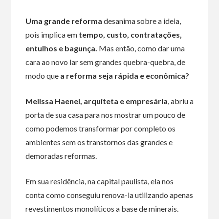
Uma grande reforma
desanima sobre a ideia,
pois implica em
tempo, custo, contratações,
entulhos e bagunça.
Mas então, como dar uma
cara ao novo lar sem grandes quebra-quebra, de
modo que
a reforma seja rápida e econômica?
Melissa Haenel, arquiteta e empresária
, abriu a
porta de sua casa para nos mostrar um pouco de
como podemos transformar por completo os
ambientes sem os transtornos das grandes e
demoradas reformas.
Em sua residência, na capital paulista, ela nos
conta como conseguiu renova-la utilizando apenas
revestimentos monolíticos a base de minerais.